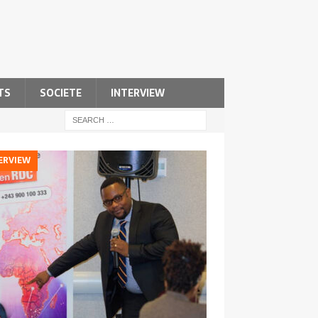
TS
SOCIETE
INTERVIEW
ERVIEW