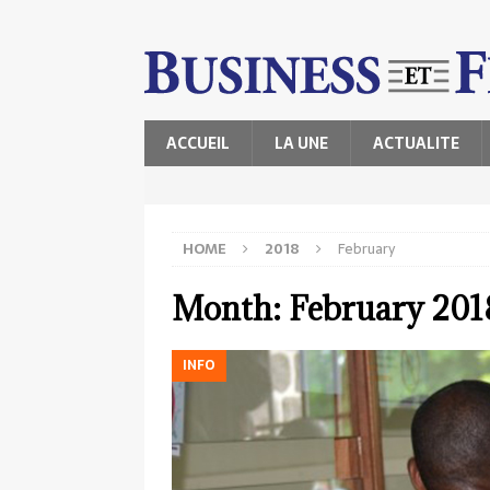
ACCUEIL
LA UNE
ACTUALITE
HOME
2018
February
Month:
February 201
INFO