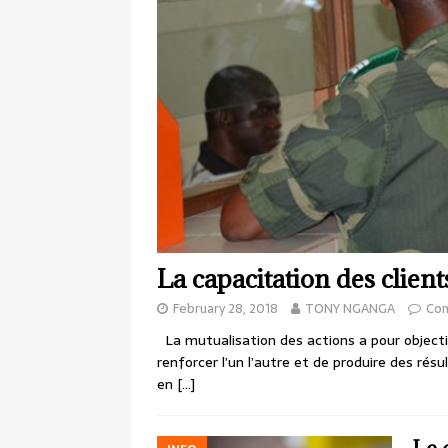
La capacitation des client
February 28, 2018
TONY NGANGA
Co
La mutualisation des actions a pour objecti
renforcer l’un l’autre et de produire des rés
en
[…]