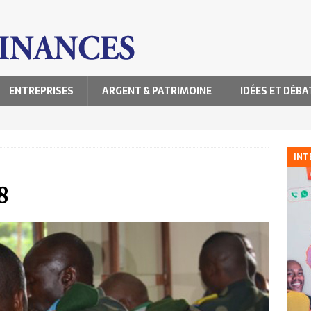
ENTREPRISES
ARGENT & PATRIMOINE
IDÉES ET DÉBA
INT
8