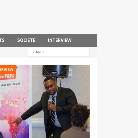
TS
SOCIETE
INTERVIEW
ERVIEW